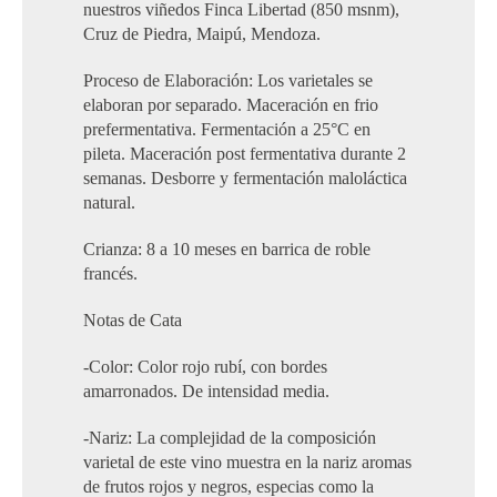
nuestros viñedos Finca Libertad (850 msnm),
Cruz de Piedra, Maipú, Mendoza.
Proceso de Elaboración: Los varietales se
elaboran por separado. Maceración en frio
prefermentativa. Fermentación a 25°C en
pileta. Maceración post fermentativa durante 2
semanas. Desborre y fermentación maloláctica
natural.
Crianza: 8 a 10 meses en barrica de roble
francés.
Notas de Cata
-Color: Color rojo rubí, con bordes
amarronados. De intensidad media.
-Nariz: La complejidad de la composición
varietal de este vino muestra en la nariz aromas
de frutos rojos y negros, especias como la