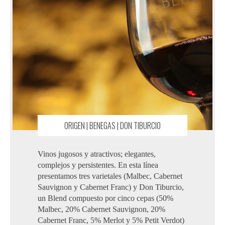
ORIGEN | BENEGAS | DON TIBURCIO
Vinos jugosos y atractivos; elegantes,
complejos y persistentes. En esta línea
presentamos tres varietales (Malbec, Cabernet
Sauvignon y Cabernet Franc) y Don Tiburcio,
un Blend compuesto por cinco cepas (50%
Malbec, 20% Cabernet Sauvignon, 20%
Cabernet Franc, 5% Merlot y 5% Petit Verdot)