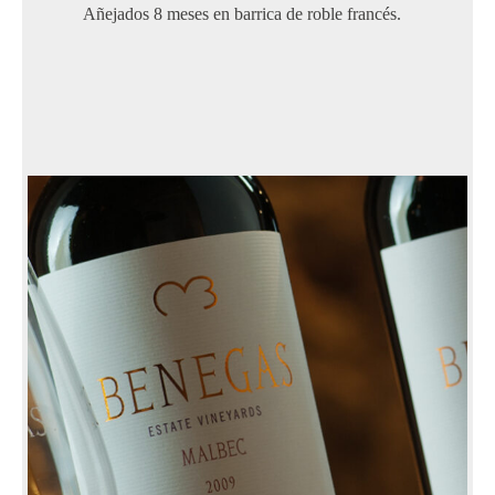
Añejados 8 meses en barrica de roble francés.