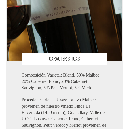
CARACTERÍSTICAS
Composición Varietal: Blend, 50% Malbec,
20% Cabernet Franc, 20% Cabernet
Sauvignon, 5% Petit Verdot, 5% Merlot.
Procedencia de las Uvas: La uva Malbec
provienen de nuestro viñedo Finca La
Encerrada (1450 msnm), Gualtallary, Valle de
UCO. Las uvas Cabernet Franc, Cabernet
Sauvignon, Petit Verdot y Merlot provienen de