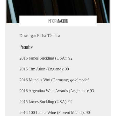
INFORMACIÓN
Descargar Ficha Técnica
Premios:
2016 James Suckling (USA): 92
2016 Tim Atkin (England): 90
2016 Mundus Vini (Germany)
gold medal
2016 Argentina Wine Awards (Argentina): 93
2015 James Suckling (USA): 92
2014 100 Latina Wine (Florent Michel): 90