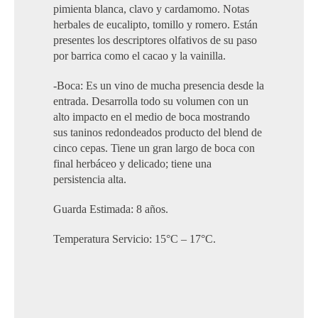
pimienta blanca, clavo y cardamomo. Notas
herbales de eucalipto, tomillo y romero. Están
presentes los descriptores olfativos de su paso
por barrica como el cacao y la vainilla.
-Boca: Es un vino de mucha presencia desde la
entrada. Desarrolla todo su volumen con un
alto impacto en el medio de boca mostrando
sus taninos redondeados producto del blend de
cinco cepas. Tiene un gran largo de boca con
final herbáceo y delicado; tiene una
persistencia alta.
Guarda Estimada: 8 años.
Temperatura Servicio: 15°C – 17°C.