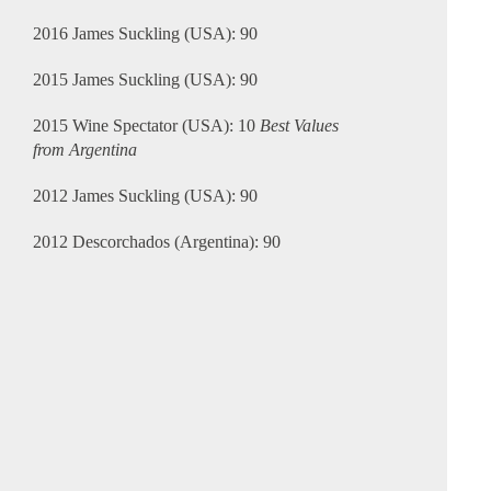
2016 James Suckling (USA): 90
2015 James Suckling (USA): 90
2015 Wine Spectator (USA): 10
Best Values
from Argentina
2012 James Suckling (USA): 90
2012 Descorchados (Argentina): 90