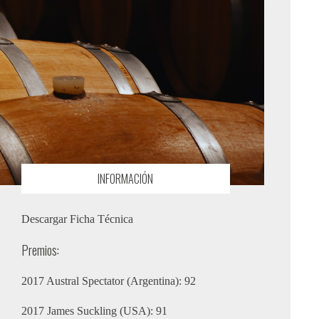
INFORMACIÓN
Descargar Ficha Técnica
Premios:
2017 Austral Spectator (Argentina): 92
2017 James Suckling (USA): 91