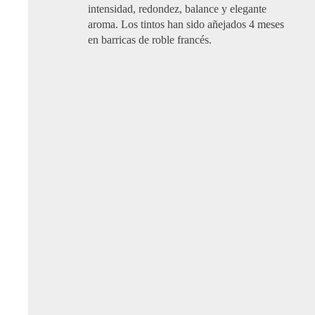
intensidad, redondez, balance y elegante
aroma. Los tintos han sido añejados 4 meses
en barricas de roble francés.