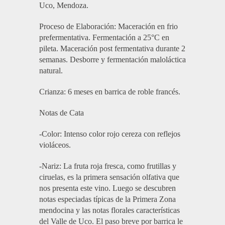
Uco, Mendoza.
Proceso de Elaboración: Maceración en frio
prefermentativa. Fermentación a 25°C en
pileta. Maceración post fermentativa durante 2
semanas. Desborre y fermentación maloláctica
natural.
Crianza: 6 meses en barrica de roble francés.
Notas de Cata
-Color: Intenso color rojo cereza con reflejos
violáceos.
-Nariz: La fruta roja fresca, como frutillas y
ciruelas, es la primera sensación olfativa que
nos presenta este vino. Luego se descubren
notas especiadas típicas de la Primera Zona
mendocina y las notas florales características
del Valle de Uco. El paso breve por barrica le