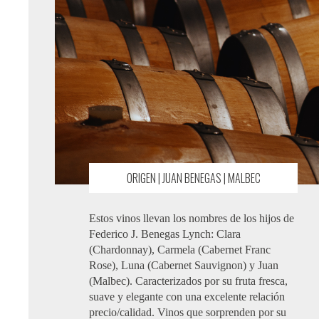
ORIGEN | JUAN BENEGAS | MALBEC
Estos vinos llevan los nombres de los hijos de
Federico J. Benegas Lynch: Clara
(Chardonnay), Carmela (Cabernet Franc
Rose), Luna (Cabernet Sauvignon) y Juan
(Malbec). Caracterizados por su fruta fresca,
suave y elegante con una excelente relación
precio/calidad. Vinos que sorprenden por su