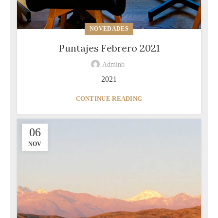
NOVEDADES
Puntajes Febrero 2021
Adminb
2021
CONTINUE READING
06
NOV