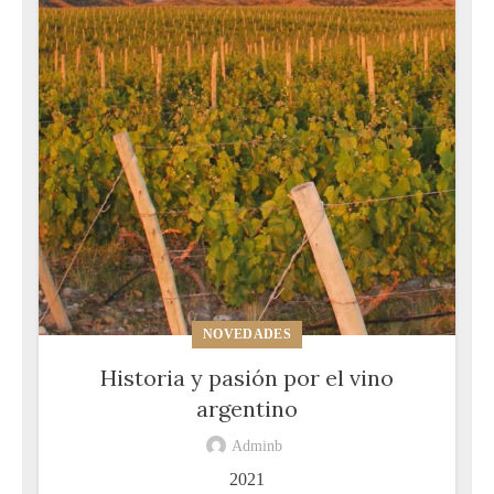
NOVEDADES
Historia y pasión por el vino
argentino
Adminb
2021