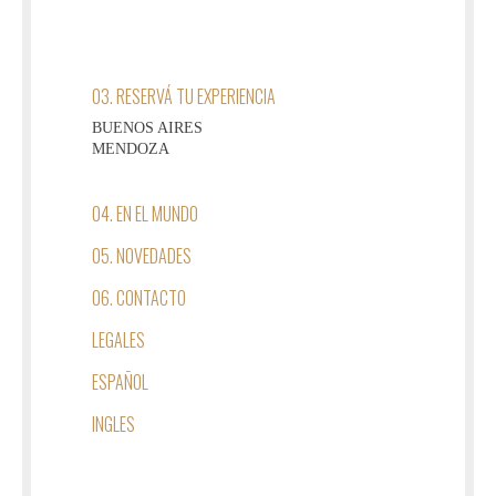
03. RESERVÁ TU EXPERIENCIA
BUENOS AIRES
MENDOZA
04. EN EL MUNDO
05. NOVEDADES
06. CONTACTO
LEGALES
ESPAÑOL
INGLES