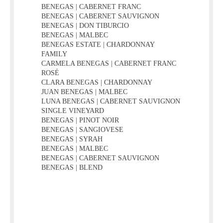
BENEGAS | CABERNET FRANC
BENEGAS | CABERNET SAUVIGNON
BENEGAS | DON TIBURCIO
BENEGAS | MALBEC
BENEGAS ESTATE | CHARDONNAY
FAMILY
CARMELA BENEGAS | CABERNET FRANC
ROSÉ
CLARA BENEGAS | CHARDONNAY
JUAN BENEGAS | MALBEC
LUNA BENEGAS | CABERNET SAUVIGNON
SINGLE VINEYARD
BENEGAS | PINOT NOIR
BENEGAS | SANGIOVESE
BENEGAS | SYRAH
BENEGAS | MALBEC
BENEGAS | CABERNET SAUVIGNON
BENEGAS | BLEND