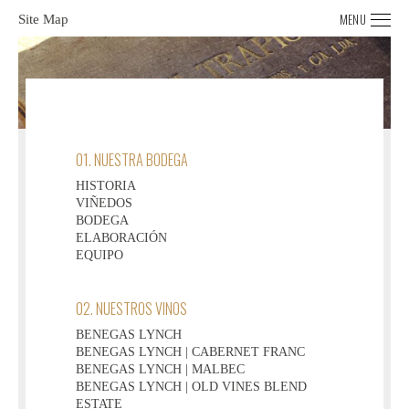
MENU
Site Map
01. NUESTRA BODEGA
HISTORIA
VIÑEDOS
BODEGA
ELABORACIÓN
EQUIPO
02. NUESTROS VINOS
BENEGAS LYNCH
BENEGAS LYNCH | CABERNET FRANC
BENEGAS LYNCH | MALBEC
BENEGAS LYNCH | OLD VINES BLEND
ESTATE